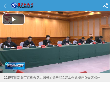
Play Video
2025年度韶关市直机关党组织书记抓基层党建工作述职评议会议召开