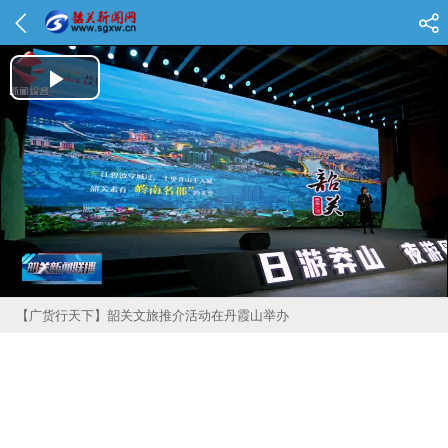
Play Video
【广货行天下】韶关文旅推介活动在丹霞山举办